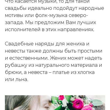
Что касается музыки, то для такой
свадьбы идеально подойдут народные
мотивы или фолк-музыка северо-
запада. Мы предложим Вам лучших
исполнителей в этих направлениях.
Свадебные наряды для жениха и
невесты также должны быть простыми
и естественными. Жених может надеть
рубашку из натурального материала и
брюки, а невеста – платье из хлопка
или льна.