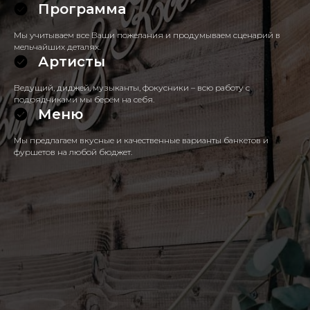
Программа
Мы учитываем все Ваши пожелания и продумываем сценарий в
мельчайших деталях.
Артисты
Ведущий, диджей, музыканты, фокусники – всю работу с
подрядчиками мы берём на себя.
Меню
Мы предлагаем вкусные и качественные варианты банкетов и
фуршетов на любой бюджет.