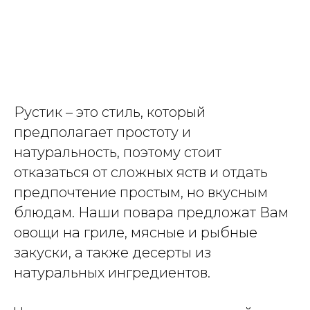
Рустик – это стиль, который
предполагает простоту и
натуральность, поэтому стоит
отказаться от сложных яств и отдать
предпочтение простым, но вкусным
блюдам. Наши повара предложат Вам
овощи на гриле, мясные и рыбные
закуски, а также десерты из
натуральных ингредиентов.