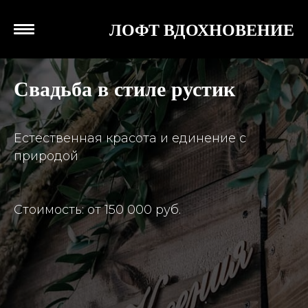
ЛОФТ ВДОХНОВЕНИЕ
Свадьба в стиле рустик
Естественная красота и единение с
природой
Стоимость: от 150 000 руб.