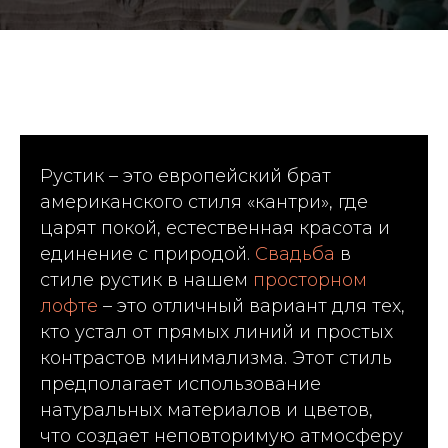
Рустик – это европейский брат
американского стиля «кантри», где
царят покой, естественная красота и
единение с природой.
Свадьба
в
стиле рустик в нашем
просторном
лофте
– это отличный вариант для тех,
кто устал от прямых линий и простых
контрастов минимализма. Этот стиль
предполагает использование
натуральных материалов и цветов,
что создает неповторимую атмосферу