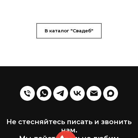
В каталог "Свадеб"
Не стесняйтесь писать и звонить
нам.