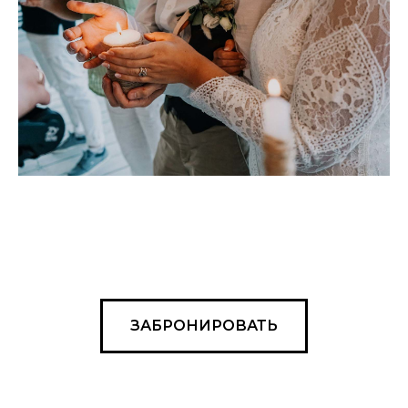
ЗАБРОНИРОВАТЬ