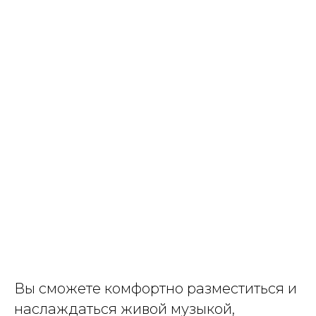
Вы сможете комфортно разместиться и
наслаждаться живой музыкой,