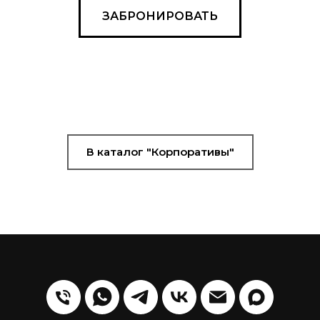
ЗАБРОНИРОВАТЬ
В каталог "Корпоративы"