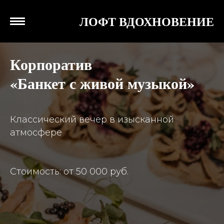
ЛОФТ ВДОХНОВЕНИЕ
Корпоратив
«Банкет с живой музыкой»
Классический вечер в изысканной
атмосфере
Стоимость: от 50 000 руб.