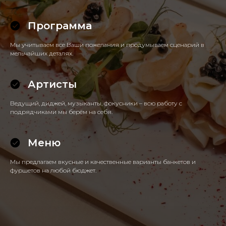
Программа
Мы учитываем все Ваши пожелания и продумываем сценарий в
мельчайших деталях.
Артисты
Ведущий, диджей, музыканты, фокусники – всю работу с
подрядчиками мы берём на себя.
Меню
Мы предлагаем вкусные и качественные варианты банкетов и
фуршетов на любой бюджет.