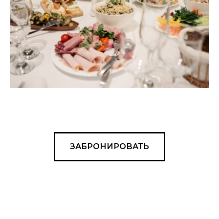
ЗАБРОНИРОВАТЬ