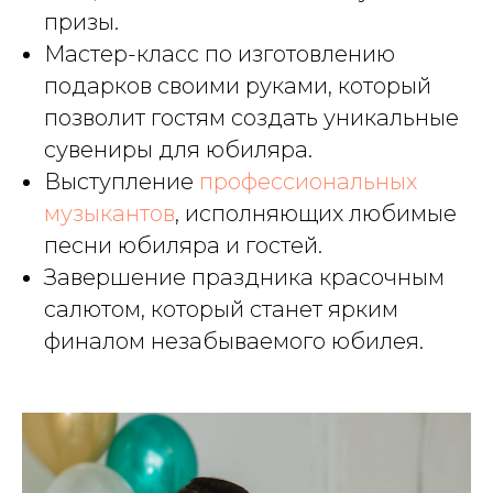
призы.
Мастер-класс по изготовлению
подарков своими руками, который
позволит гостям создать уникальные
сувениры для юбиляра.
Выступление
профессиональных
музыкантов
, исполняющих любимые
песни юбиляра и гостей.
Завершение праздника красочным
салютом, который станет ярким
финалом незабываемого юбилея.