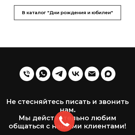
В каталог "Дни рождения и юбилеи"
Не стесняйтесь писать и звонить
нам.
Мы действительно любим
общаться с нашими клиентами!