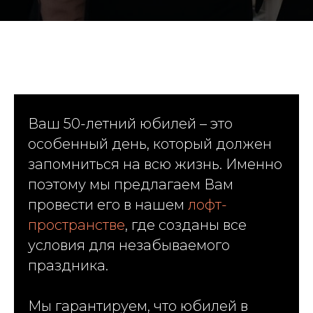
Ваш 50-летний юбилей – это
особенный день, который должен
запомниться на всю жизнь. Именно
поэтому мы предлагаем Вам
провести его в нашем
лофт-
пространстве
, где созданы все
условия для незабываемого
праздника.
Мы гарантируем, что юбилей в