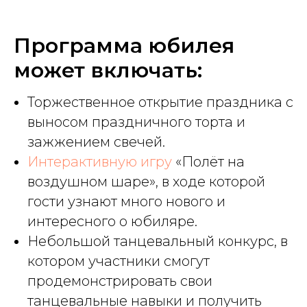
Программа юбилея
может включать:
Торжественное открытие праздника с
выносом праздничного торта и
зажжением свечей.
Интерактивную игру
«Полёт на
воздушном шаре», в ходе которой
гости узнают много нового и
интересного о юбиляре.
Небольшой танцевальный конкурс, в
котором участники смогут
продемонстрировать свои
танцевальные навыки и получить