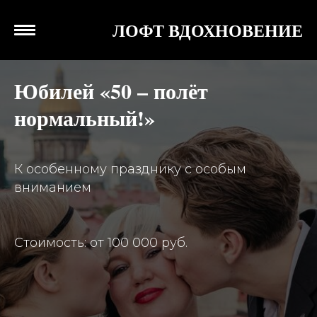
ЛОФТ ВДОХНОВЕНИЕ
Юбилей «50 – полёт
нормальный!»
К особенному празднику с особым
вниманием
Стоимость: от 100 000 руб.